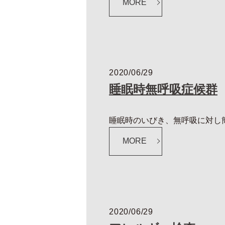
MORE
2020/06/29
睡眠時無呼吸症候群
睡眠時のいびき、無呼吸に対し簡
MORE
2020/06/29