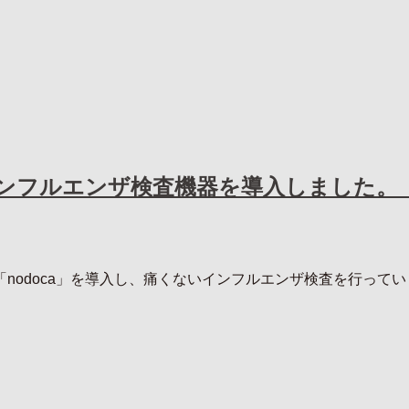
ンフルエンザ検査機器を導入しました。
nodoca」を導入し、痛くないインフルエンザ検査を行っていま