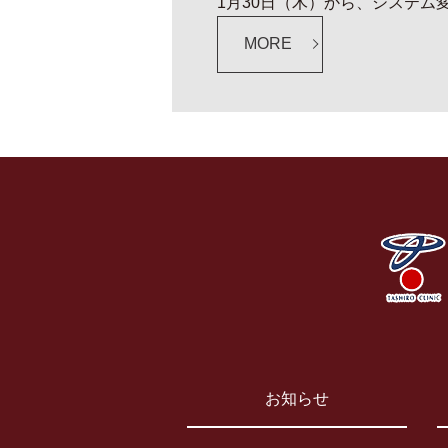
1月30日（木）から、システム
MORE
お知らせ