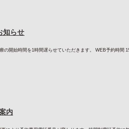
お知らせ
療の開始時間を1時間遅らせていただきます。 WEB予約時間 15:0
ご案内