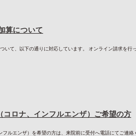
備加算について
ついて、以下の通りに対応しています。 オンライン請求を行って
（コロナ、インフルエンザ）ご希望の方
フルエンザ）を希望の方は、来院前に受付へ電話にてご連絡くださ