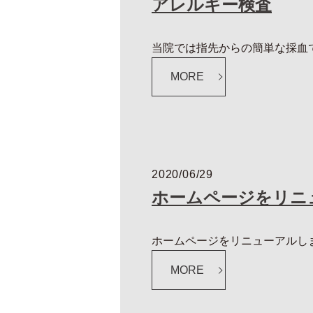
アレルギー検査
当院では指先からの簡単な採血で
MORE
2020/06/29
ホームページをリニ
ホームページをリニューアルし
MORE