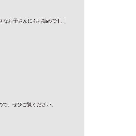
なお子さんにもお勧めで […]
ので、ぜひご覧ください。