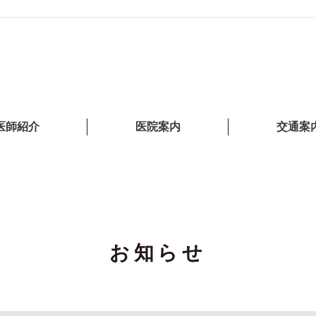
医師紹介
医院案内
交通案
お知らせ