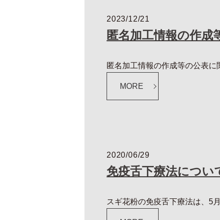
2023/12/21
匿名加工情報の作成
匿名加工情報の作成等の公表に関す
MORE
2020/06/29
免疫舌下療法につい
スギ花粉の免疫舌下療法は、5月