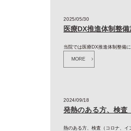
2025/05/30
医療DX推進体制整
当院では医療DX推進体制整備に
MORE
2024/09/18
発熱のある方、検査
熱のある方、検査（コロナ、イン