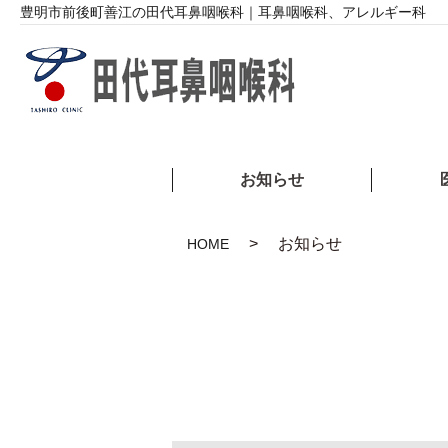
豊明市前後町善江の田代耳鼻咽喉科｜耳鼻咽喉科、アレルギー科
お知らせ
お知らせ
HOME