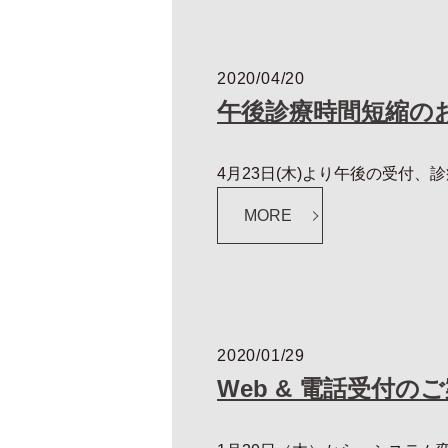
2020/04/20
午後診療時間短縮の
4月23日(木)より午後の受付、診
MORE
2020/01/29
Web & 電話受付の