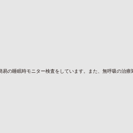
易の睡眠時モニター検査をしています。また、無呼吸の治療対象の