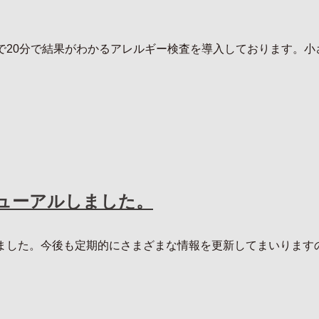
20分で結果がわかるアレルギー検査を導入しております。小さ
ューアルしました。
ました。今後も定期的にさまざまな情報を更新してまいります