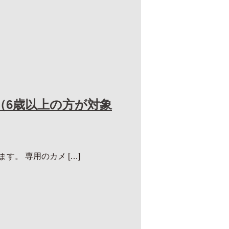
（6歳以上の方が対象
す。 専用のカメ […]