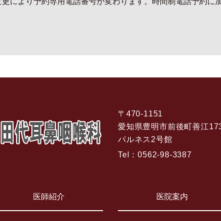
変更により予約専用電話番号が変わります。時間制電話予約に加え
〒470-1151
愛知県豊明市前後町善江17
パルネス2号館
Tel：
0562-98-3387
医師紹介
医院案内