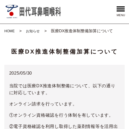
MENU
医療DX推進体制整備加算について
HOME
お知らせ
医療DX推進体制整備加算について
2025/05/30
当院では医療DX推進体制整備について、以下の通り
に対応しています。
オンライン請求を行っています。
①オンライン資格確認を行う体制を有しています。
②電子資格確認を利用し取得した薬剤情報等を活用出