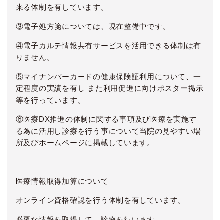
来る体制を有しています。
③電子処方箋については、現在整備中です。
④電子カルテ情報共有サービスを活用できる体制は有
りません。
⑤マイナンバーカードの健康保険証利用について、一
定程度の実績を有し また利用促進に向けポスター掲示
等を行っています。
⑥医療DX推進の体制に関する事項及び医療を実施す
る為に活用し診療を行う事について当院の見やすい場
所及びホームページに掲載しています。
医療情報取得加算について
オンライン資格確認を行う体制を有しています。
必要な情報を取得して、診療を行います。